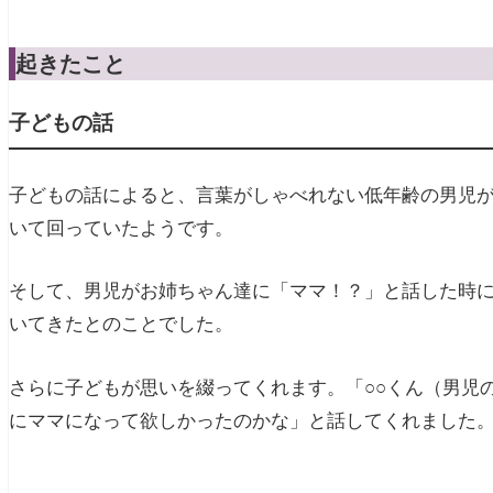
起きたこと
子どもの話
子どもの話によると、言葉がしゃべれない低年齢の男児
いて回っていたようです。
そして、男児がお姉ちゃん達に「ママ！？」と話した時
いてきたとのことでした。
さらに子どもが思いを綴ってくれます。「○○くん（男児
にママになって欲しかったのかな」と話してくれました