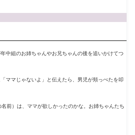
が年中組のお姉ちゃんやお兄ちゃんの後を追いかけてつ
に「ママじゃないよ」と伝えたら、男児が頬っぺたを叩
の名前）は、ママが欲しかったのかな。お姉ちゃんたち
。