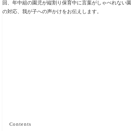
回、年中組の園児が縦割り保育中に言葉がしゃべれない
の対応、我が子への声かけをお伝えします。
Contents