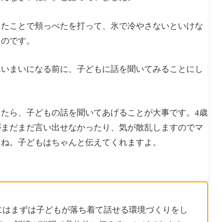
伝える
ったことで頬っぺたを打って、氷で冷やさないといけな
たのです。
あいまいになる前に、子どもに話を聞いてみることにし
たら、子どもの話を聞いてあげることが大事です。4歳
がまだまだ言い出せなかったり、気が散乱しますのでマ
うね。子どもはちゃんと伝えてくれますよ。
にはまずは子どもが落ち着て話せる環境づくりをし