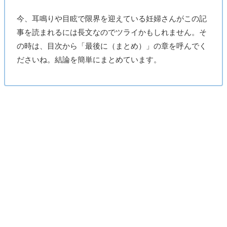
今、耳鳴りや目眩で限界を迎えている妊婦さんがこの記
事を読まれるには長文なのでツライかもしれません。そ
の時は、目次から「最後に（まとめ）」の章を呼んでく
ださいね。結論を簡単にまとめています。