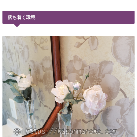
落ち着く環境