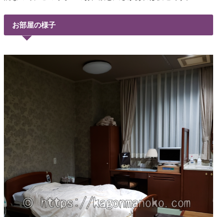
お部屋の様子