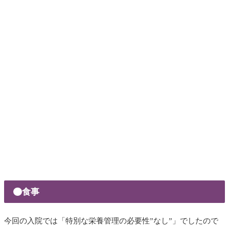
食事
今回の入院では「特別な栄養管理の必要性”なし”」でしたので