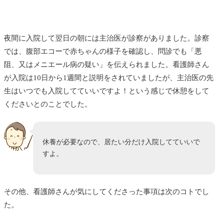
夜間に入院して翌日の朝には主治医が診察がありました。診察
では、腹部エコーで赤ちゃんの様子を確認し、問診でも「悪
阻、又はメニエール病の疑い」を伝えられました。看護師さん
が入院は10日から1週間と説明をされていましたが、主治医の先
生はいつでも入院してていいですよ！という感じで休憩をして
くださいとのことでした。
休養が必要なので、居たい分だけ入院してていいで
すよ。
その他、看護師さんが気にしてくださった事項は次のコトでし
た。