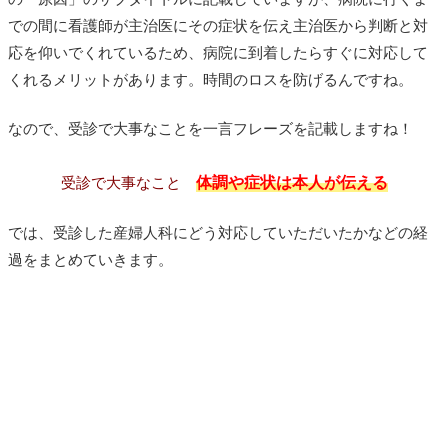
での間に看護師が主治医にその症状を伝え主治医から判断と対
応を仰いでくれているため、病院に到着したらすぐに対応して
くれるメリットがあります。時間のロスを防げるんですね。
なので、受診で大事なことを一言フレーズを記載しますね！
体調や症状は本人が伝える
受診で大事なこと
では、受診した産婦人科にどう対応していただいたかなどの経
過をまとめていきます。