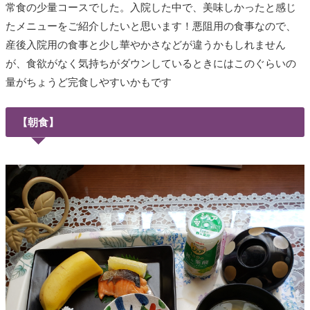
常食の少量コースでした。入院した中で、美味しかったと感じ
たメニューをご紹介したいと思います！悪阻用の食事なので、
産後入院用の食事と少し華やかさなどが違うかもしれません
が、食欲がなく気持ちがダウンしているときにはこのぐらいの
量がちょうど完食しやすいかもです
【朝食】