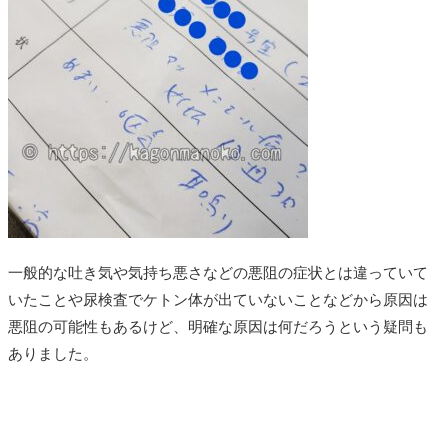
一般的な吐き気や気持ち悪さなどの悪阻の症状とは違っていて
いたことや尿検査でケトン体が出ていないことなどから原因は
悪阻の可能性もあるけど、明確な原因は何だろうという疑問も
ありました。