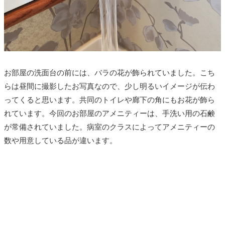
お部屋の洗面台の前には、バラの花が飾られていました。こち
らは昼間に撮影したお写真なので、少し明るいイメージが伝わ
ってくると思います。共同のトイレや廊下の角にもお花が飾ら
れています。今回のお部屋のアメニティーは、手洗い用の石鹸
が常備されていました。病室のクラスによってアメニティーの
数や用意している品が違います。